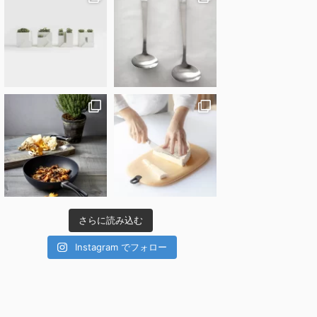
さらに読み込む
Instagram でフォロー