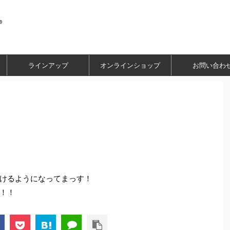
ラインアップ
オンラインショップ
お問い合わ
けるようになってまっす！
！！