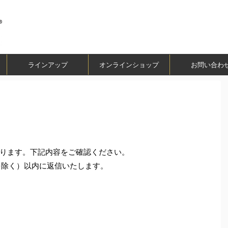
ラインアップ
オンラインショップ
お問い合わ
ります。下記内容をご確認ください。
を除く）以内に返信いたします。