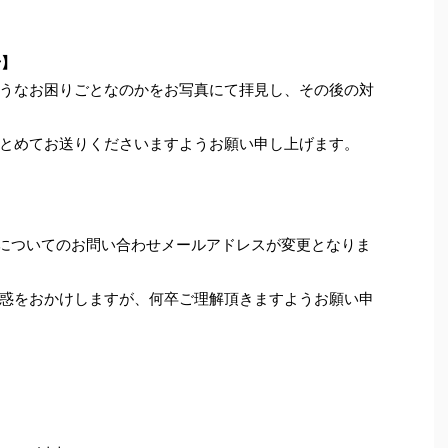
せ】
うなお困りごとなのかをお写真にて拝見し、その後の対
とめてお送りくださいますようお願い申し上げます。
年保証についてのお問い合わせメールアドレスが変更となりま
惑をおかけしますが、何卒ご理解頂きますようお願い申