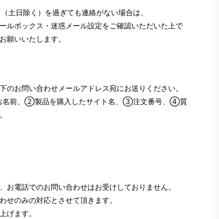
日（土日除く）を過ぎても連絡がない場合は、
ールボックス・迷惑メール設定をご確認いただいた上で
お願いいたします。
下のお問い合わせメールアドレス宛にお送りください。
お名前、②製品を購入したサイト名、③注文番号、④質
。
、お電話でのお問い合わせはお受けしておりません。
わせのみの対応とさせて頂きます。
上げます。