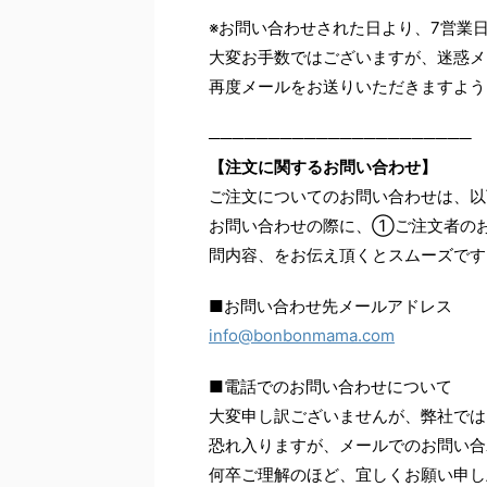
※お問い合わせされた日より、7営業
大変お手数ではございますが、迷惑メ
再度メールをお送りいただきますよう
──────────────────────
【注文に関するお問い合わせ】
ご注文についてのお問い合わせは、以
お問い合わせの際に、①ご注文者の
問内容、をお伝え頂くとスムーズです
■お問い合わせ先メールアドレス
info@bonbonmama.com
■電話でのお問い合わせについて
大変申し訳ございませんが、弊社では
恐れ入りますが、メールでのお問い合
何卒ご理解のほど、宜しくお願い申し