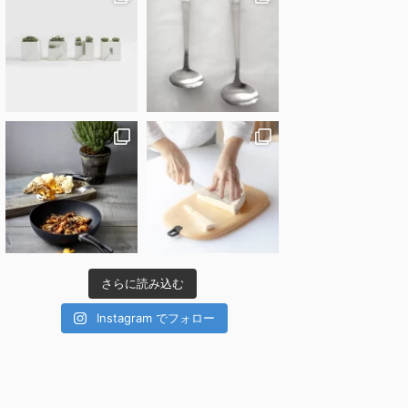
さらに読み込む
Instagram でフォロー