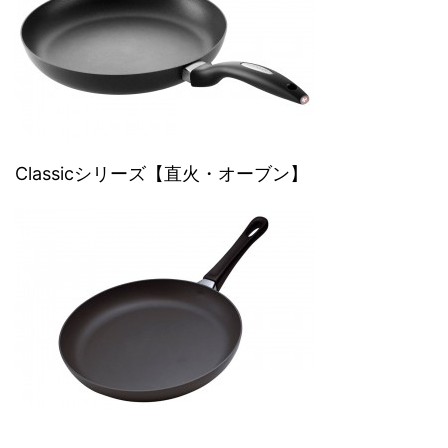
Classicシリーズ【直火・オーブン】