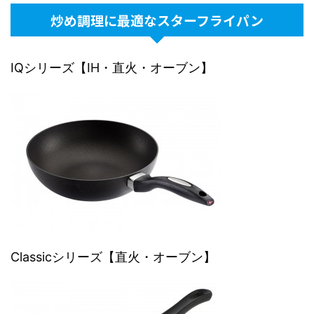
炒め調理に最適なスターフライパン
IQシリーズ【IH・直火・オーブン】
Classicシリーズ【直火・オーブン】