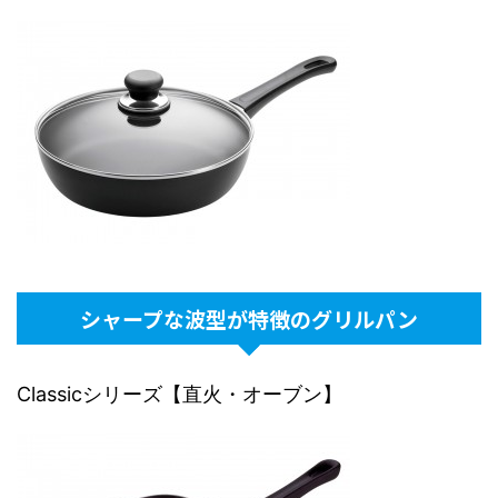
シャープな波型が特徴のグリルパン
Classicシリーズ【直火・オーブン】