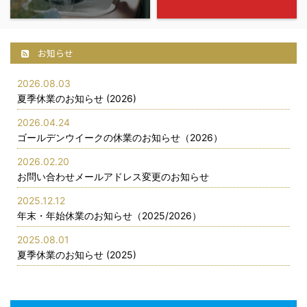
お知らせ
2026.08.03
夏季休業のお知らせ (2026)
2026.04.24
ゴールデンウイークの休業のお知らせ（2026）
2026.02.20
お問い合わせメールアドレス変更のお知らせ
2025.12.12
年末・年始休業のお知らせ（2025/2026）
2025.08.01
夏季休業のお知らせ (2025)