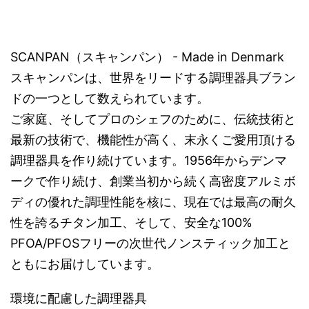
SCANPAN（スキャンパン） - Made in Denmark
スキャンパンは、世界をリードする調理器具ブラン
ドの一つとして数えられています。
ご家庭、そしてプロのシェフのために、伝統技術と
最新の技術で、機能性が高く、末永くご愛用頂ける
調理器具を作り続けています。1956年からデンマ
ークで作り続け、創業当初から続く高密度アルミボ
ディの優れた調理性能を核に、現在では最高の耐久
性を誇るチタン加工、そして、安全な100%
PFOA/PFOSフリーの次世代ノンスティック加工と
ともにお届けしています。
環境に配慮した調理器具