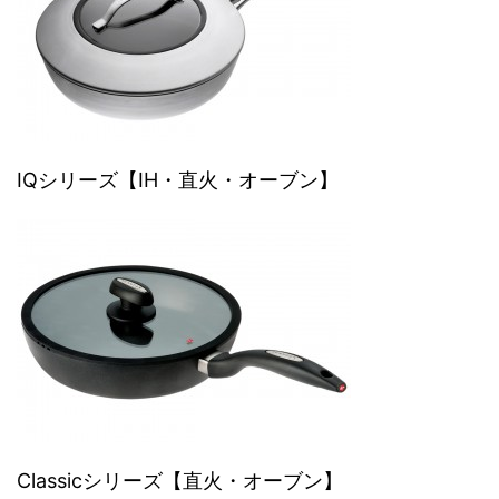
IQシリーズ【IH・直火・オーブン】
Classicシリーズ【直火・オーブン】