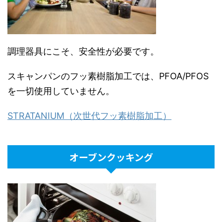
調理器具にこそ、安全性が必要です。
スキャンパンのフッ素樹脂加工では、PFOA/PFOS
を一切使用していません。
STRATANIUM（次世代フッ素樹脂加工）
オーブンクッキング