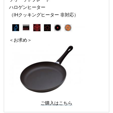
ハロゲンヒーター
（IHクッキングヒーター 非対応）
＜お求め＞
ご購入はこちら