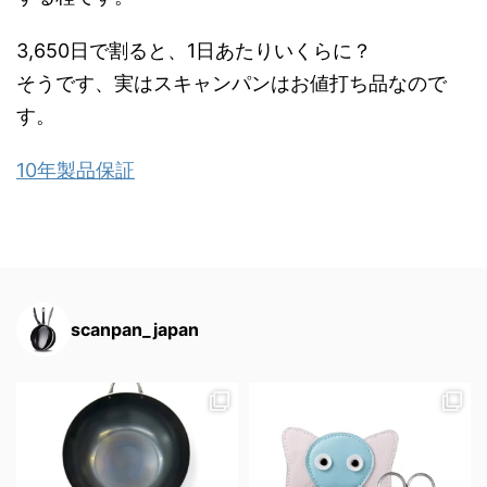
3,650日で割ると、1日あたりいくらに？
そうです、実はスキャンパンはお値打ち品なので
す。
10年製品保証
scanpan_japan