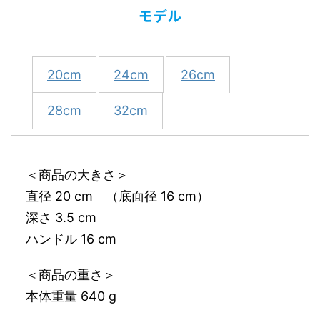
モデル
20cm
24cm
26cm
28cm
32cm
＜商品の大きさ＞
直径 20 cm （底面径 16 cm）
深さ 3.5 cm
ハンドル 16 cm
＜商品の重さ＞
本体重量 640 g