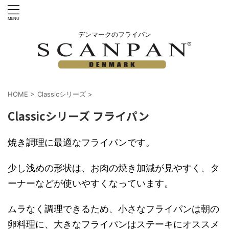
デンマークのフライパン
HOME
>
Classicシリーズ
>
Classicシリーズ フライパン
焼き調理に最適なフライパンです。
少し浅めの形状は、お肉の焼き加減が見やすく、タ
ーナーなどが使いやすくなっています。
ムラなく調理できるため、小さなフライパンは朝の
卵料理に、大きなフライパンはステーキにオススメ