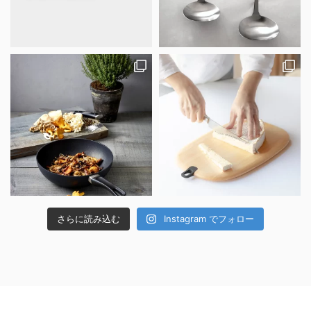
さらに読み込む
Instagram でフォロー