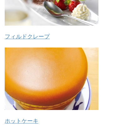
フィルドクレープ
ホットケーキ