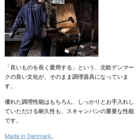
「良いものを長く愛用する」という、北欧デンマー
クの良い文化が、そのまま調理器具になっていま
す。
優れた調理性能はもちろん、しっかりとお手入れし
ていただける耐久性も、スキャンパンの重要な性能
です。
Made in Denmark.