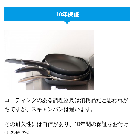
10年保証
コーティングのある調理器具は消耗品だと思われが
ちですが、スキャンパンは違います。
その耐久性には自信があり、10年間の保証をお付け
する程です。