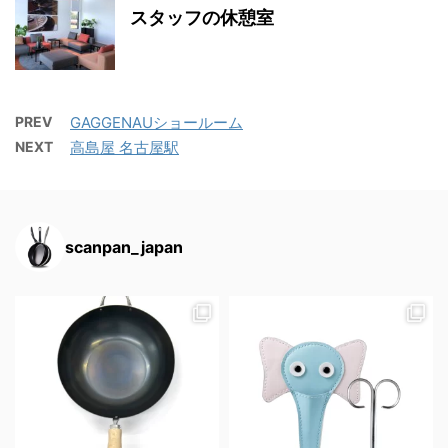
スタッフの休憩室
PREV
GAGGENAUショールーム
NEXT
高島屋 名古屋駅
scanpan_japan