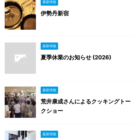
最新情報
伊勢丹新宿
最新情報
夏季休業のお知らせ (2026)
最新情報
荒井康成さんによるクッキングトー
クショー
最新情報