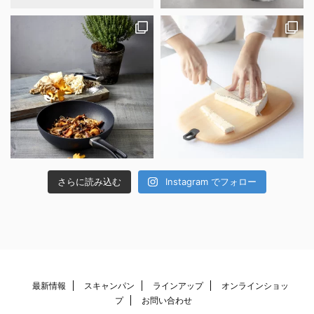
さらに読み込む
Instagram でフォロー
最新情報
スキャンパン
ラインアップ
オンラインショッ
プ
お問い合わせ