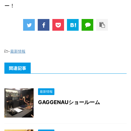
ー！
-
最新情報
関連記事
最新情報
GAGGENAUショールーム