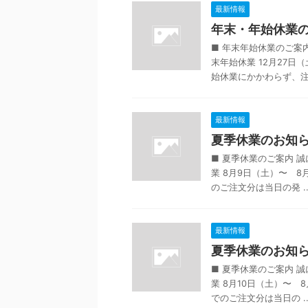
最新情報
年末・年始休業のお
■ 年末年始休業のご案
末年始休業 12月27日
始休業にかかわらず、注文 
最新情報
夏季休業のお知らせ
■ 夏季休業のご案内 
業 8月9日（土）〜 8
のご注文分は当日の発 ..
最新情報
夏季休業のお知らせ
■ 夏季休業のご案内 
業 8月10日（土）〜 8
でのご注文分は当日の ..