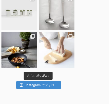
さらに読み込む
Instagram でフォロー