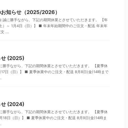
知らせ（2025/2026）
内 誠に勝手ながら、下記の期間休業とさせていただきます。 【年
（土）～ 1月4日（日）】 ■ 年末年始期間中のご注文・配送 年末年
...
 (2025)
誠に勝手ながら、下記の期間休業とさせていただきます。 【夏季休
月17日（日）】 ■ 夏季休業中のご注文・配送 8月8日(金)14時まで
.
 (2024)
誠に勝手ながら、下記の期間休業とさせていただきます。 【夏季休
月18日（日）】 ■ 夏季休業中のご注文・配送 8月9日(金)14時ま
.