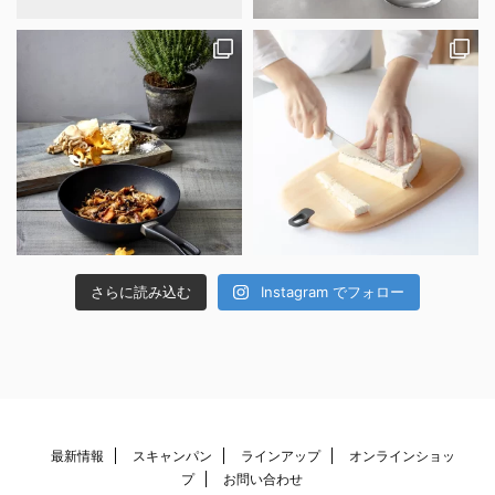
さらに読み込む
Instagram でフォロー
最新情報
スキャンパン
ラインアップ
オンラインショッ
プ
お問い合わせ