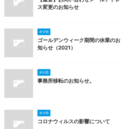
ス変更のお知らせ
未分類
ゴールデンウィーク期間の休業のお
知らせ（2021）
未分類
事務所移転のお知らせ。
未分類
コロナウィルスの影響について