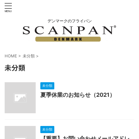
デンマークのフライパン
HOME
>
未分類
>
未分類
未分類
夏季休業のお知らせ（2021）
未分類
【重要】お問い合わせメールアドレ