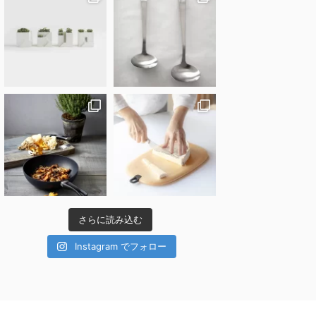
さらに読み込む
Instagram でフォロー