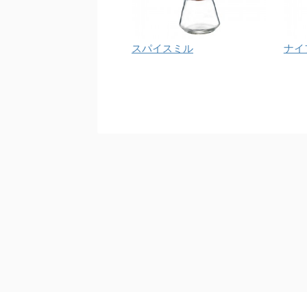
スパイスミル
ナイ