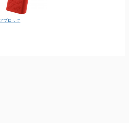
フブロック