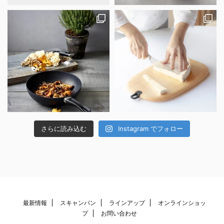
さらに読み込む
Instagram でフォロー
最新情報
スキャンパン
ラインアップ
オンラインショッ
プ
お問い合わせ