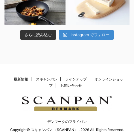
さらに読み込む
Instagram でフォロー
最新情報
スキャンパン
ラインアップ
オンラインショッ
プ
お問い合わせ
デンマークのフライパン
Copyright© スキャンパン （SCANPAN） , 2026 All Rights Reserved.