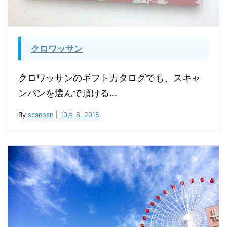
クロワッサン
クロワッサンのギフトカタログでも、スキャ
ンパンを選んで頂ける…
By
scanpan
|
10月 6, 2015