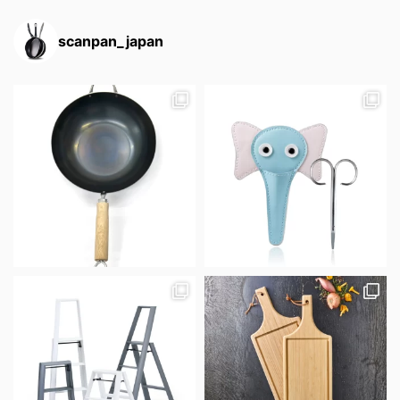
scanpan_japan