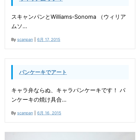
スキャンパンとWilliams-Sonoma （ウィリア
ムソ…
By
scanpan
|
6月 17, 2015
パンケーキでアート
キャラ弁ならぬ、キャラパンケーキです！ パ
ンケーキの焼け具合…
By
scanpan
|
6月 16, 2015