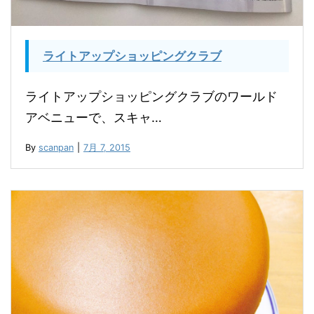
ライトアップショッピングクラブ
ライトアップショッピングクラブのワールド
アベニューで、スキャ…
By
scanpan
|
7月 7, 2015