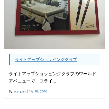
ライトアップショッピングクラブ
ライトアップショッピングクラブのワールド
アベニューで、フライ…
By
scanpan
|
1月 18, 2016