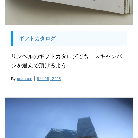
ギフトカタログ
リンベルのギフトカタログでも、スキャンパ
ンを選んで頂けるよう…
By
scanpan
|
5月 25, 2015