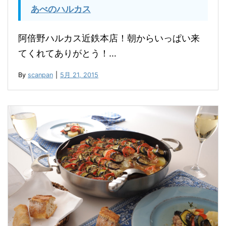
あべのハルカス
阿倍野ハルカス近鉄本店！朝からいっぱい来
てくれてありがとう！…
By
scanpan
|
5月 21, 2015