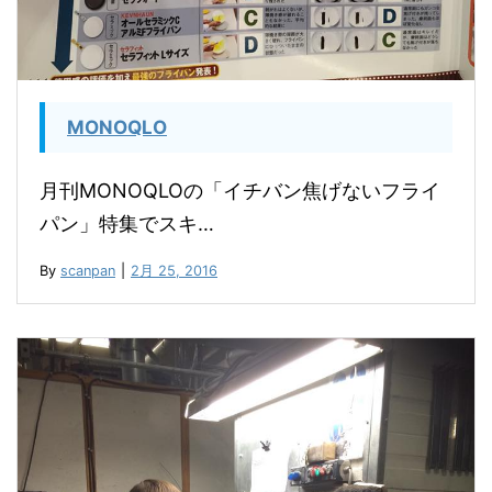
MONOQLO
月刊MONOQLOの「イチバン焦げないフライ
パン」特集でスキ…
By
scanpan
|
2月 25, 2016