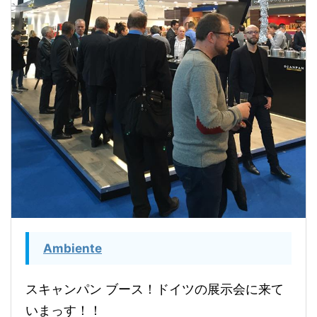
Ambiente
スキャンパン ブース！ドイツの展示会に来て
いまっす！！