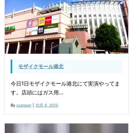
モザイクモール港北
今日1日モザイクモール港北にて実演やってま
す。店頭にはガス用…
By
scanpan
|
10月 6, 2015