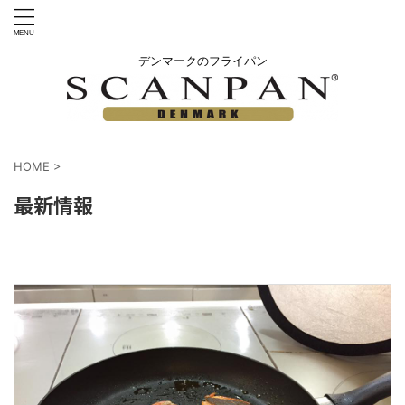
デンマークのフライパン
HOME
>
最新情報