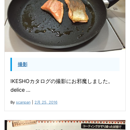
撮影
IKESHOカタログの撮影にお邪魔しました。
delice …
By
scanpan
|
2月 25, 2016