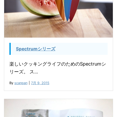
Spectrumシリーズ
楽しいクッキングライフのためのSpectrumシ
リーズ。 ス…
By
scanpan
|
7月 9, 2015