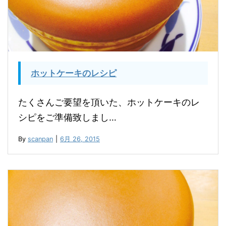
ホットケーキのレシピ
たくさんご要望を頂いた、ホットケーキのレ
シピをご準備致しまし…
By
scanpan
|
6月 26, 2015