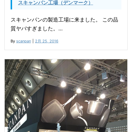
スキャンパン工場（デンマーク）
スキャンパンの製造工場に来ました。 この品
質ヤバすぎました。…
By
scanpan
|
2月 25, 2016