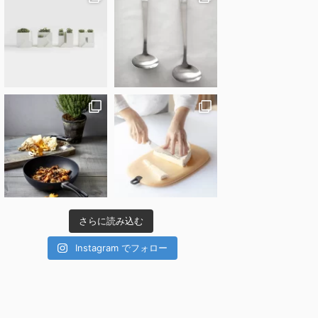
さらに読み込む
Instagram でフォロー